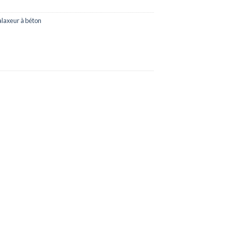
laxeur à béton