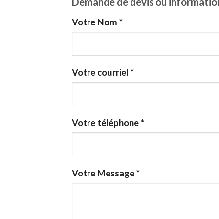
Demande de devis ou informati
Votre Nom *
Votre courriel *
Votre téléphone *
Votre Message *