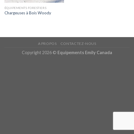
ÉQUIPEMENTS FORESTIERS
Chargeuses à Bois Woody
A PROPOS
CONTACTEZ-NOUS
Copyright 2026 ©
Equipements Emily Canada