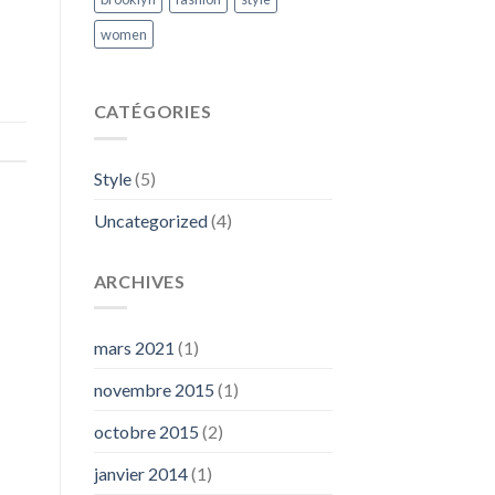
women
CATÉGORIES
Style
(5)
Uncategorized
(4)
ARCHIVES
mars 2021
(1)
novembre 2015
(1)
octobre 2015
(2)
janvier 2014
(1)