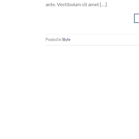
ante. Vestibulum sit amet […]
Posted in
Style