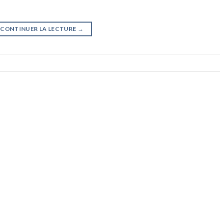
CONTINUER LA LECTURE
→