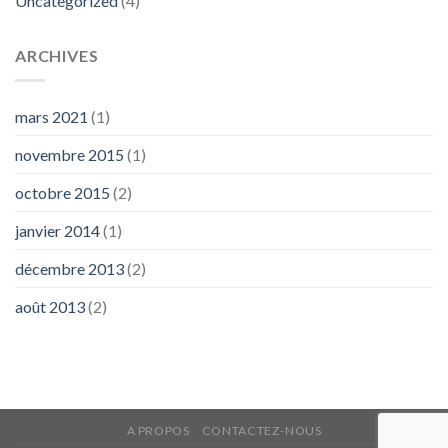
Uncategorized
(4)
ARCHIVES
mars 2021
(1)
novembre 2015
(1)
octobre 2015
(2)
janvier 2014
(1)
décembre 2013
(2)
août 2013
(2)
A PROPOS
CONTACTEZ-NOUS